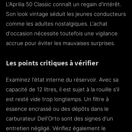
L'Aprilia 50 Classic connaît un regain d'intérêt.
Son look vintage séduit les jeunes conducteurs
comme les adultes nostalgiques. L'achat
d'occasion nécessite toutefois une vigilance
accrue pour éviter les mauvaises surprises.
Les points critiques à vérifier
Examinez l'état interne du réservoir. Avec sa
capacité de 12 litres, il est sujet à la rouille s'il
est resté vide trop longtemps. Un filtre à
essence encrassé ou des dépôts dans le
carburateur Dell'Orto sont des signes d'un
entretien négligé. Vérifiez également le