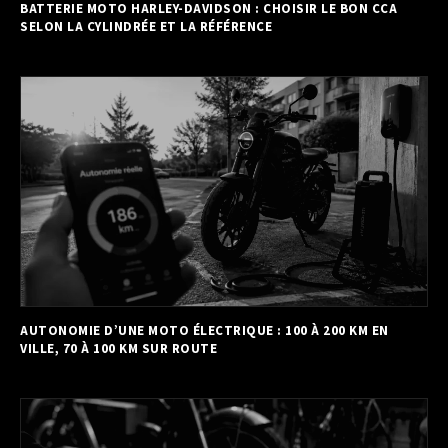
BATTERIE MOTO HARLEY-DAVIDSON : CHOISIR LE BON CCA
SELON LA CYLINDRÉE ET LA RÉFÉRENCE
AUTONOMIE D’UNE MOTO ÉLECTRIQUE : 100 À 200 KM EN
VILLE, 70 À 100 KM SUR ROUTE