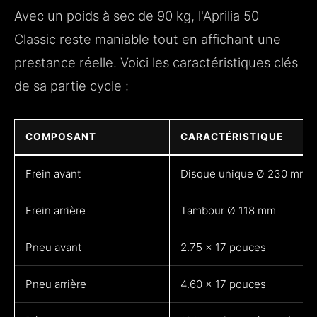
Avec un poids à sec de 90 kg, l'Aprilia 50
Classic reste maniable tout en affichant une
prestance réelle. Voici les caractéristiques clés
de sa partie cycle :
COMPOSANT
CARACTÉRISTIQUE
Frein avant
Disque unique Ø 230 mm
Frein arrière
Tambour Ø 118 mm
Pneu avant
2.75 x 17 pouces
Pneu arrière
4.60 x 17 pouces