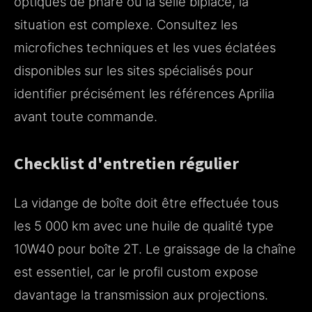
optiques de phare ou la selle biplace, la
situation est complexe. Consultez les
microfiches techniques et les vues éclatées
disponibles sur les sites spécialisés pour
identifier précisément les références Aprilia
avant toute commande.
Checklist d'entretien régulier
La vidange de boîte doit être effectuée tous
les 5 000 km avec une huile de qualité type
10W40 pour boîte 2T. Le graissage de la chaîne
est essentiel, car le profil custom expose
davantage la transmission aux projections.