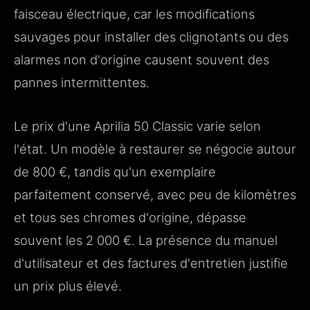
faisceau électrique, car les modifications
sauvages pour installer des clignotants ou des
alarmes non d'origine causent souvent des
pannes intermittentes.
Le prix d'une Aprilia 50 Classic varie selon
l'état. Un modèle à restaurer se négocie autour
de 800 €, tandis qu'un exemplaire
parfaitement conservé, avec peu de kilomètres
et tous ses chromes d'origine, dépasse
souvent les 2 000 €. La présence du manuel
d'utilisateur et des factures d'entretien justifie
un prix plus élevé.