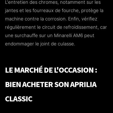
L'entretien des chromes, notamment sur les
jantes et les fourreaux de fourche, protège la
machine contre la corrosion. Enfin, vérifiez
régulièrement le circuit de refroidissement, car
une surchauffe sur un Minarelli AM6 peut
endommager le joint de culasse.
LE MARCHÉ DE L'OCCASION :
BIEN ACHETER SON APRILIA
CLASSIC