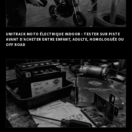
UNITRACK MOTO ÉLECTRIQUE INDOOR : TESTER SUR PISTE
AVANT D’ACHETER ENTRE ENFANT, ADULTE, HOMOLOGUÉE OU
OFF ROAD