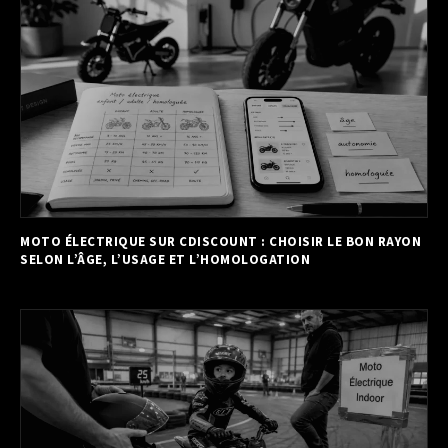
MOTO ÉLECTRIQUE SUR CDISCOUNT : CHOISIR LE BON RAYON
SELON L’ÂGE, L’USAGE ET L’HOMOLOGATION