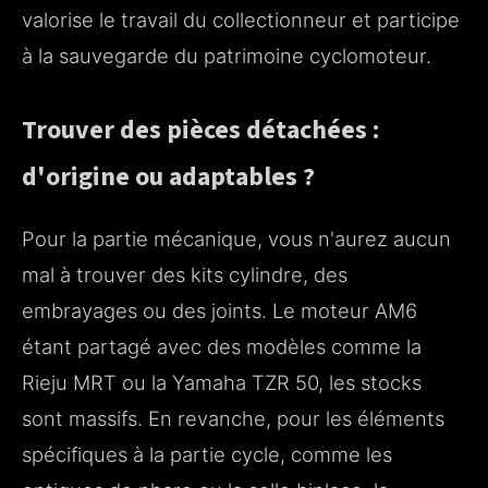
valorise le travail du collectionneur et participe
à la sauvegarde du patrimoine cyclomoteur.
Trouver des pièces détachées :
d'origine ou adaptables ?
Pour la partie mécanique, vous n'aurez aucun
mal à trouver des kits cylindre, des
embrayages ou des joints. Le moteur AM6
étant partagé avec des modèles comme la
Rieju MRT ou la Yamaha TZR 50, les stocks
sont massifs. En revanche, pour les éléments
spécifiques à la partie cycle, comme les