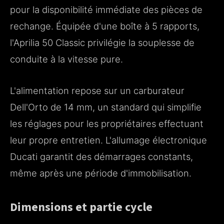
pour la disponibilité immédiate des pièces de
rechange. Équipée d'une boîte à 5 rapports,
l'Aprilia 50 Classic privilégie la souplesse de
conduite à la vitesse pure.
L'alimentation repose sur un carburateur
Dell'Orto de 14 mm, un standard qui simplifie
les réglages pour les propriétaires effectuant
leur propre entretien. L'allumage électronique
Ducati garantit des démarrages constants,
même après une période d'immobilisation.
Dimensions et partie cycle