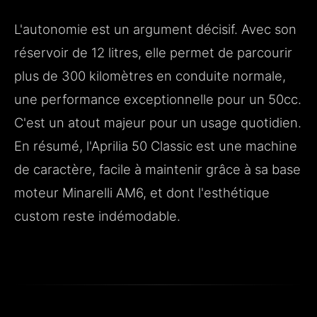
L'autonomie est un argument décisif. Avec son
réservoir de 12 litres, elle permet de parcourir
plus de 300 kilomètres en conduite normale,
une performance exceptionnelle pour un 50cc.
C'est un atout majeur pour un usage quotidien.
En résumé, l'Aprilia 50 Classic est une machine
de caractère, facile à maintenir grâce à sa base
moteur Minarelli AM6, et dont l'esthétique
custom reste indémodable.