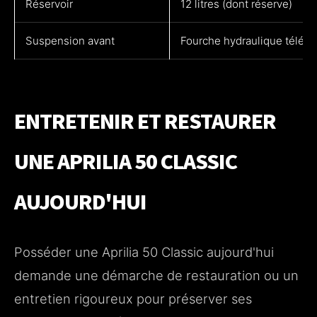
Réservoir
12 litres (dont réserve)
Suspension avant
Fourche hydraulique télés
ENTRETENIR ET RESTAURER
UNE APRILIA 50 CLASSIC
AUJOURD'HUI
Posséder une Aprilia 50 Classic aujourd'hui
demande une démarche de restauration ou un
entretien rigoureux pour préserver ses