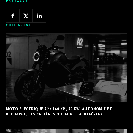
PARTAGER
VOIR AUSSI
MOTO ÉLECTRIQUE A2 : 140 KM, 50 KW, AUTONOMIE ET
RECHARGE, LES CRITÈRES QUI FONT LA DIFFÉRENCE