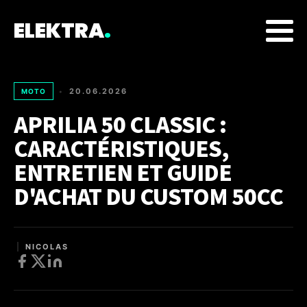
ELEKTRA
.
20.06.2026
MOTO
•
APRILIA 50 CLASSIC :
CARACTÉRISTIQUES,
ENTRETIEN ET GUIDE
D'ACHAT DU CUSTOM 50CC
NICOLAS