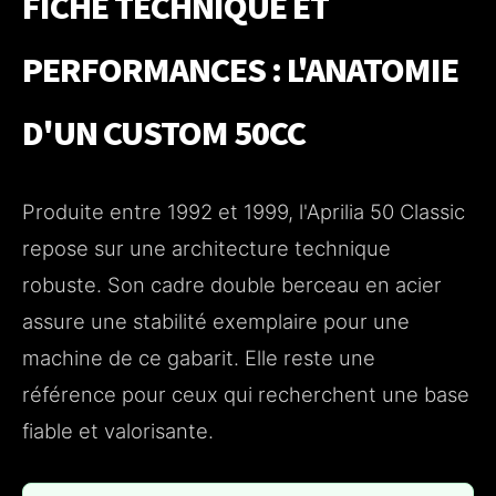
FICHE TECHNIQUE ET
PERFORMANCES : L'ANATOMIE
D'UN CUSTOM 50CC
Produite entre 1992 et 1999, l'Aprilia 50 Classic
repose sur une architecture technique
robuste. Son cadre double berceau en acier
assure une stabilité exemplaire pour une
machine de ce gabarit. Elle reste une
référence pour ceux qui recherchent une base
fiable et valorisante.