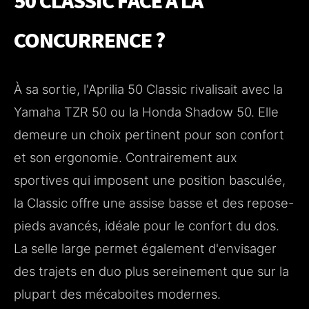
50 CLASSIC FACE À LA
CONCURRENCE ?
À sa sortie, l'Aprilia 50 Classic rivalisait avec la
Yamaha TZR 50 ou la Honda Shadow 50. Elle
demeure un choix pertinent pour son confort
et son ergonomie. Contrairement aux
sportives qui imposent une position basculée,
la Classic offre une assise basse et des repose-
pieds avancés, idéale pour le confort du dos.
La selle large permet également d'envisager
des trajets en duo plus sereinement que sur la
plupart des mécaboites modernes.