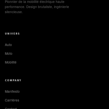
Pionnier de la mobilité électrique haute
performance. Design brutaliste, ingénierie
silencieuse.
UNIVERS
Auto
Moto
Mobilité
COMPANY
Manifesto
Carrières
Contact