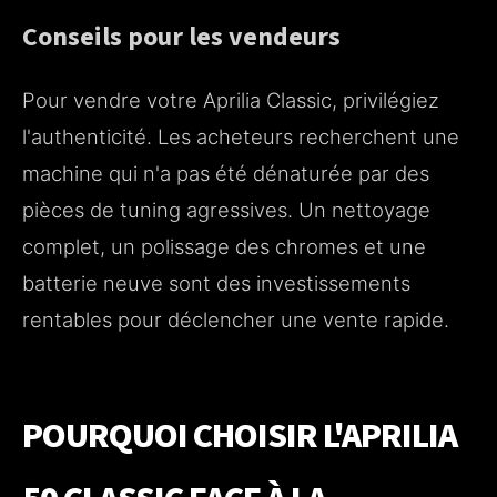
Conseils pour les vendeurs
Pour vendre votre Aprilia Classic, privilégiez
l'authenticité. Les acheteurs recherchent une
machine qui n'a pas été dénaturée par des
pièces de tuning agressives. Un nettoyage
complet, un polissage des chromes et une
batterie neuve sont des investissements
rentables pour déclencher une vente rapide.
POURQUOI CHOISIR L'APRILIA