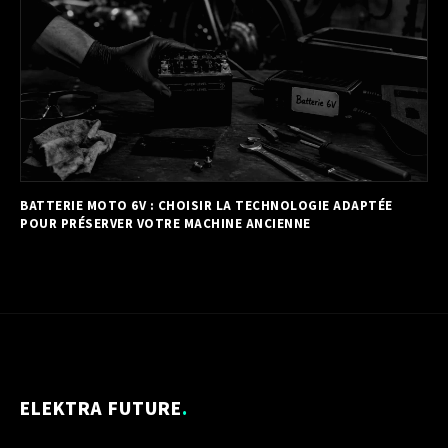
BATTERIE MOTO 6V : CHOISIR LA TECHNOLOGIE ADAPTÉE
POUR PRÉSERVER VOTRE MACHINE ANCIENNE
ELEKTRA FUTURE
.